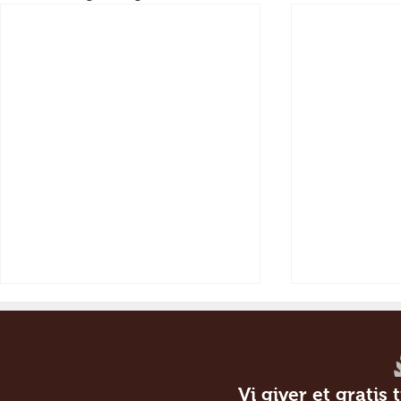
Vi giver et gratis