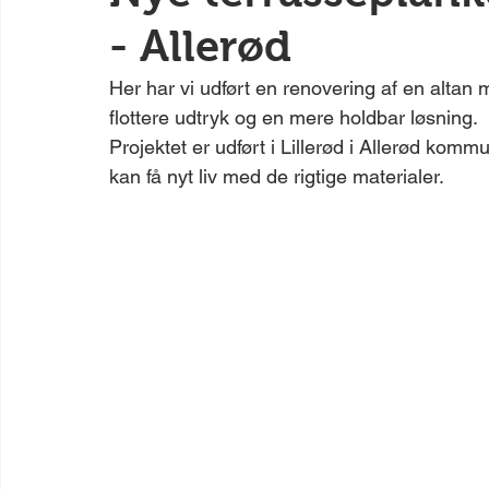
- Allerød
Her har vi udført en renovering af en altan
flottere udtryk og en mere holdbar løsning.
Projektet er udført i Lillerød i Allerød kom
kan få nyt liv med de rigtige materialer.