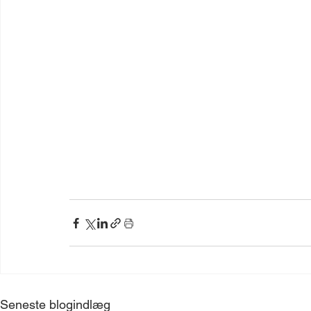
Seneste blogindlæg