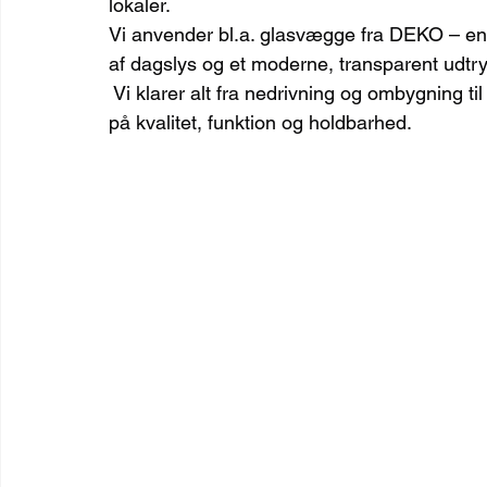
lokaler.
Vi anvender bl.a. glasvægge fra DEKO – en e
af dagslys og et moderne, transparent udtry
 Vi klarer alt fra nedrivning og ombygning ti
på kvalitet, funktion og holdbarhed.