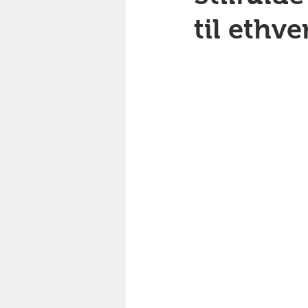
til ethve