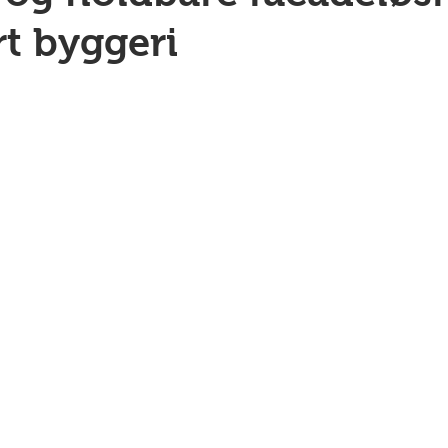
rt byggeri